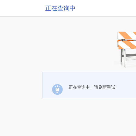
正在查询中
正在查询中，请刷新重试