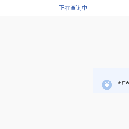
正在查询中
正在