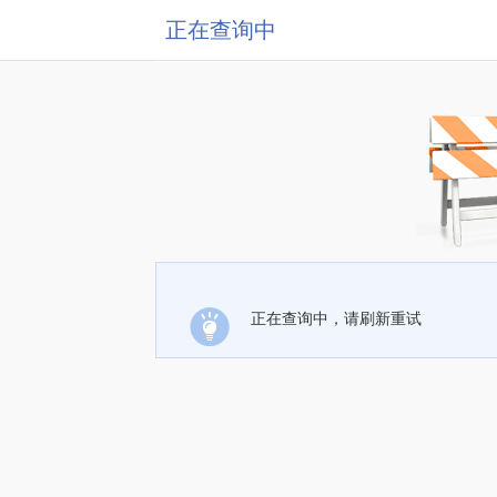
正在查询中
正在查询中，请刷新重试