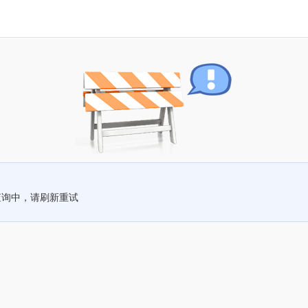
查询中，请刷新重试