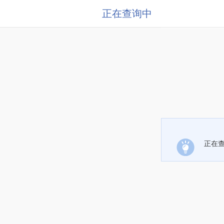
正在查询中
正在